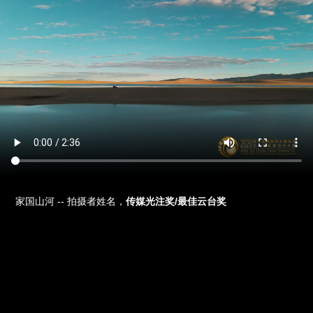
家国山河 -- 拍摄者姓名，
传媒光注奖/最佳云台奖